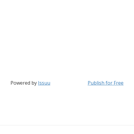
Powered by
Issuu
Publish for Free