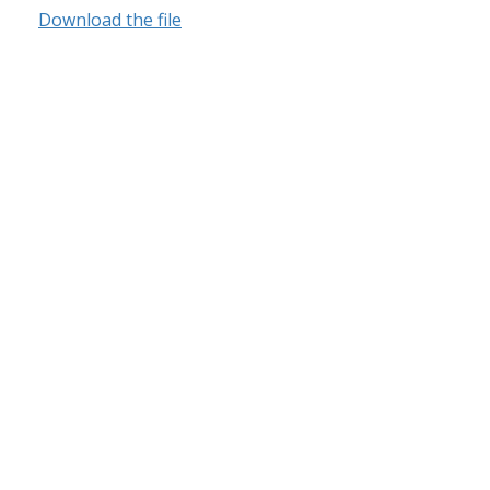
Download the file