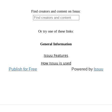
Publish for Free
Powered by
Issuu