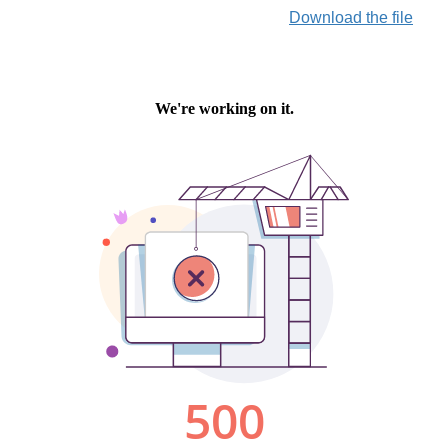
Download the file