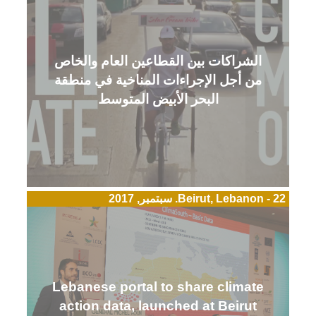
الشراكات بين القطاعين العام والخاص
من أجل الإجراءات المناخية في منطقة
البحر الأبيض المتوسط
Beirut, Lebanon - 22. سبتمبر, 2017
Lebanese portal to share climate
action data, launched at Beirut