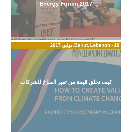
Energy Forum 2017
Beirut, Lebanon - 10. يوليو, 2017
كيف تخلق قيمة من تغير المناخ للشركات