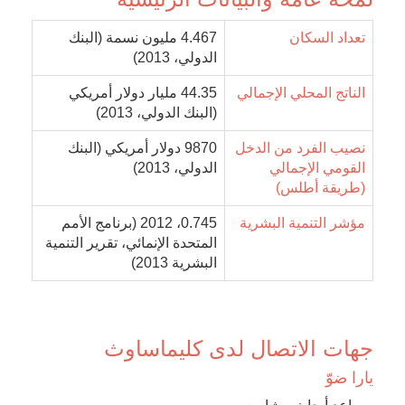
تعداد السكان
4.467 مليون نسمة (البنك
الدولي، 2013)
الناتج المحلي الإجمالي
44.35 مليار دولار أمريكي
(البنك الدولي، 2013)
نصيب الفرد من الدخل
9870 دولار أمريكي (البنك
القومي الإجمالي
الدولي، 2013)
(طريقة أطلس)
مؤشر التنمية البشرية
0.745، 2012 (برنامج الأمم
المتحدة الإنمائي، تقرير التنمية
البشرية 2013)
جهات الاتصال لدى كليماساوث
يارا ضوّ