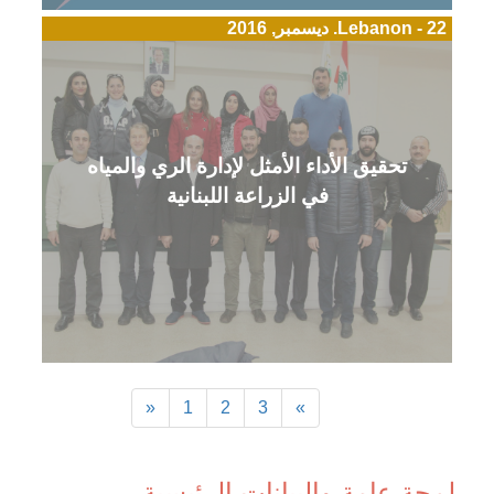
Lebanon - 22. ديسمبر, 2016
تحقيق الأداء الأمثل لإدارة الري والمياه
في الزراعة اللبنانية
«
1
2
3
»
لمحة عامة والبيانات الرئيسية