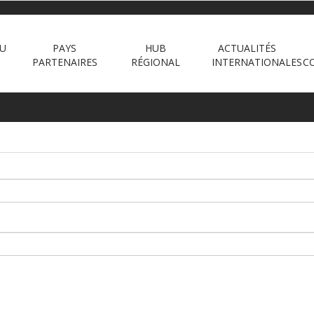
DU
PAYS
HUB
ACTUALITÉS
PARTENAIRES
RÉGIONAL
INTERNATIONALES
C